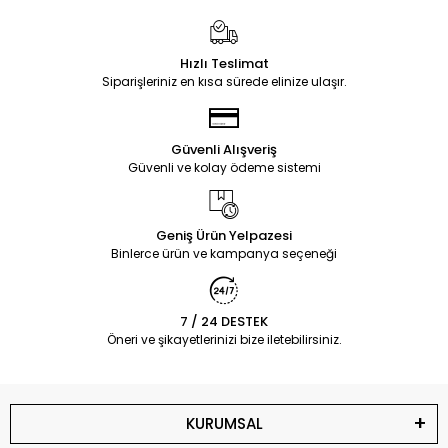
Hızlı Teslimat
Siparişleriniz en kısa sürede elinize ulaşır.
Güvenli Alışveriş
Güvenli ve kolay ödeme sistemi
Geniş Ürün Yelpazesi
Binlerce ürün ve kampanya seçeneği
7 / 24 DESTEK
Öneri ve şikayetlerinizi bize iletebilirsiniz.
KURUMSAL