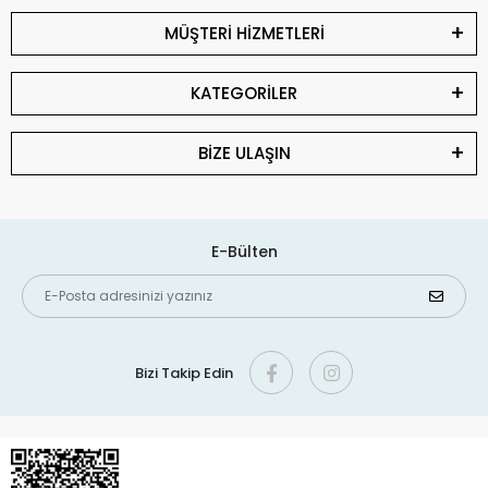
MÜŞTERİ HİZMETLERİ
KATEGORİLER
BİZE ULAŞIN
E-Bülten
Bizi Takip Edin