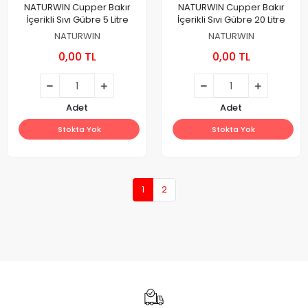
NATURWIN Cupper Bakır
NATURWIN Cupper Bakır
İçerikli Sıvı Gübre 5 Litre
İçerikli Sıvı Gübre 20 Litre
NATURWIN
NATURWIN
0,00 TL
0,00 TL
Adet
Adet
Stokta Yok
Stokta Yok
1
2