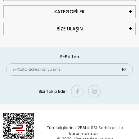
KATEGORİLER
BİZE ULAŞIN
E-Bülten
Bizi Takip Edin
Tüm bilgileriniz 256bit SSL Sertifikası ile
korunmaktadır.