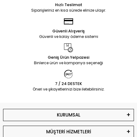
Hızlı Teslimat
Siparişleriniz en kısa sürede elinize ulaşır.
Güvenli Alışveriş
Güvenli ve kolay ödeme sistemi
Geniş Ürün Yelpazesi
Binlerce ürün ve kampanya seçeneği
7 / 24 DESTEK
Öneri ve şikayetlerinizi bize iletebilirsiniz.
KURUMSAL
MÜŞTERİ HİZMETLERİ