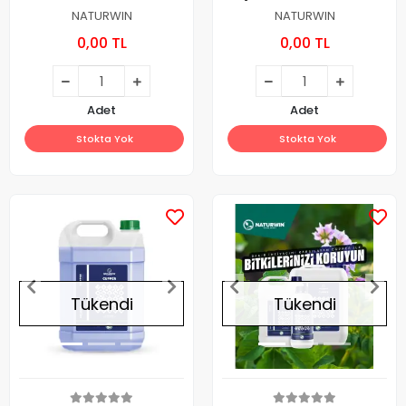
NATURWIN
NATURWIN
0,00 TL
0,00 TL
Adet
Adet
Stokta Yok
Stokta Yok
Tükendi
Tükendi