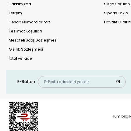
Hakkımızda
Sıkça Sorulan
İletişim
Sipariş Takip
Hesap Numaralarımız
Havale Bildirim
Teslimat Koşulları
Mesafeli Satış Sözleşmesi
Gizlilik Sözleşmesi
İptal ve İade
E-Bülten
Tüm bilgil