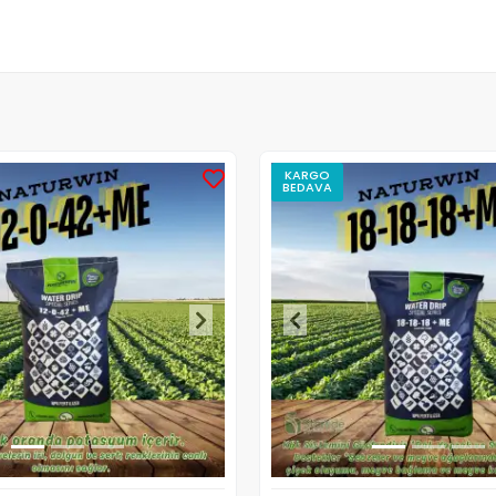
KARGO
BEDAVA