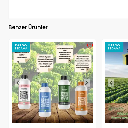
Benzer Ürünler
KARGO
KARGO
BEDAVA
BEDAVA