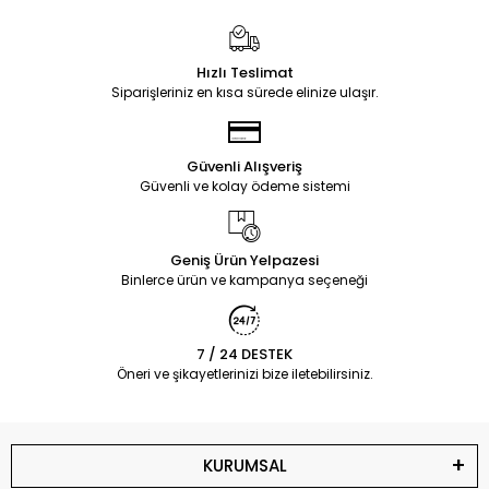
Hızlı Teslimat
Siparişleriniz en kısa sürede elinize ulaşır.
Güvenli Alışveriş
Güvenli ve kolay ödeme sistemi
Geniş Ürün Yelpazesi
Binlerce ürün ve kampanya seçeneği
7 / 24 DESTEK
Öneri ve şikayetlerinizi bize iletebilirsiniz.
KURUMSAL