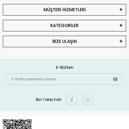
MÜŞTERİ HİZMETLERİ
KATEGORİLER
BİZE ULAŞIN
E-Bülten
Bizi Takip Edin