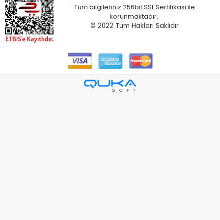
Tüm bilgileriniz 256bit SSL Sertifikası ile
korunmaktadır.
© 2022 T
üm Hakları Saklıdır