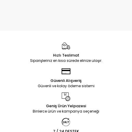
Hızlı Teslimat
Siparişleriniz en kısa sürede elinize ulaşır.
Güvenli Alışveriş
Güvenli ve kolay ödeme sistemi
Geniş Ürün Yelpazesi
Binlerce ürün ve kampanya seçeneği
7 / 24 DESTEK