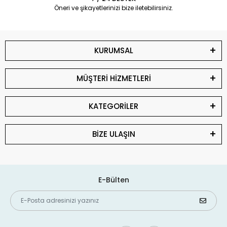
Öneri ve şikayetlerinizi bize iletebilirsiniz.
KURUMSAL
MÜŞTERİ HİZMETLERİ
KATEGORİLER
BİZE ULAŞIN
E-Bülten