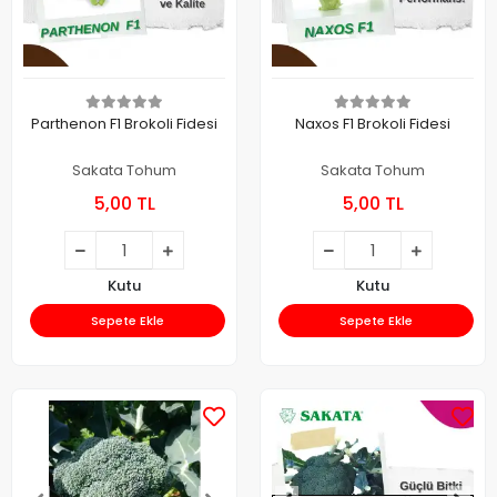
Parthenon F1 Brokoli Fidesi
Naxos F1 Brokoli Fidesi
Sakata Tohum
Sakata Tohum
5,00 TL
5,00 TL
Kutu
Kutu
Sepete Ekle
Sepete Ekle