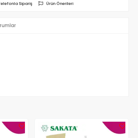
Telefonla Sipariş
Ürün Önerileri
rumlar