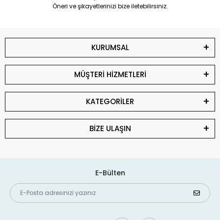
Öneri ve şikayetlerinizi bize iletebilirsiniz.
KURUMSAL
MÜŞTERİ HİZMETLERİ
KATEGORİLER
BİZE ULAŞIN
E-Bülten