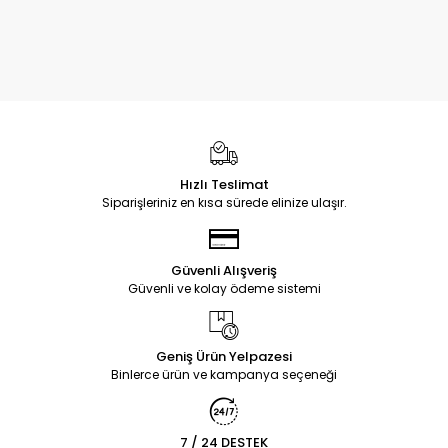
Hızlı Teslimat
Siparişleriniz en kısa sürede elinize ulaşır.
Güvenli Alışveriş
Güvenli ve kolay ödeme sistemi
Geniş Ürün Yelpazesi
Binlerce ürün ve kampanya seçeneği
7 / 24 DESTEK