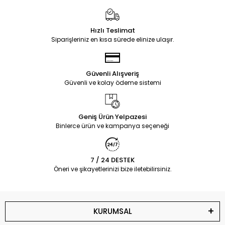
Hızlı Teslimat
Siparişleriniz en kısa sürede elinize ulaşır.
Güvenli Alışveriş
Güvenli ve kolay ödeme sistemi
Geniş Ürün Yelpazesi
Binlerce ürün ve kampanya seçeneği
7 / 24 DESTEK
Öneri ve şikayetlerinizi bize iletebilirsiniz.
KURUMSAL