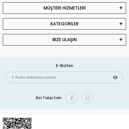
MÜŞTERİ HİZMETLERİ
KATEGORİLER
BİZE ULAŞIN
E-Bülten
Bizi Takip Edin