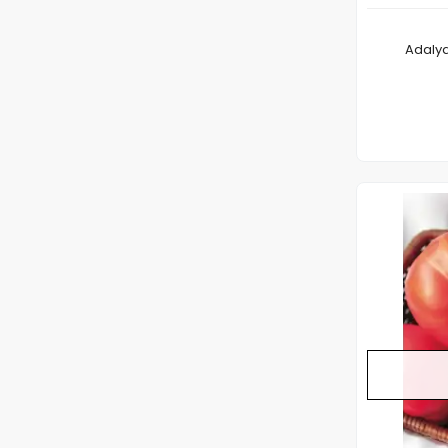
Adalya