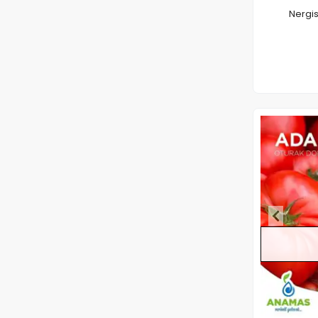
Nergis