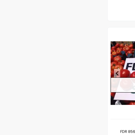
FDR 856