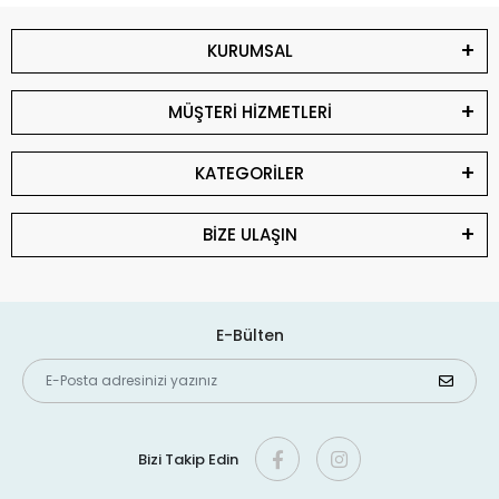
KURUMSAL
MÜŞTERİ HİZMETLERİ
KATEGORİLER
BİZE ULAŞIN
E-Bülten
Bizi Takip Edin