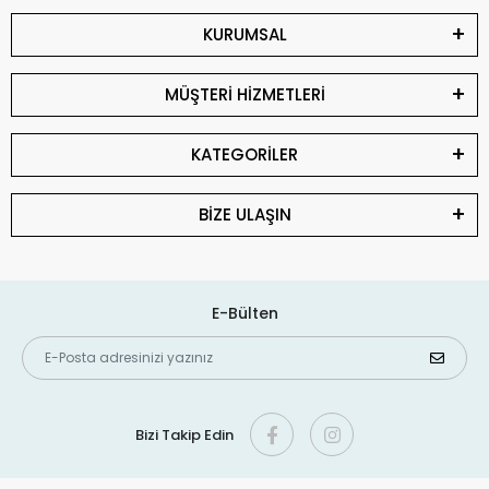
KURUMSAL
MÜŞTERİ HİZMETLERİ
KATEGORİLER
BİZE ULAŞIN
E-Bülten
Bizi Takip Edin