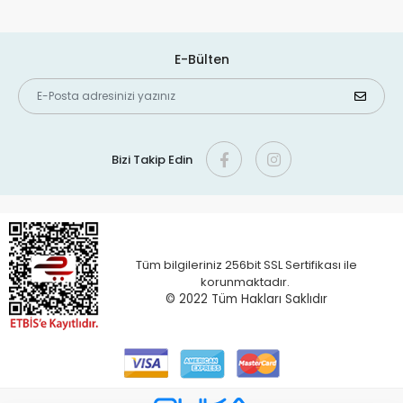
E-Bülten
Bizi Takip Edin
Tüm bilgileriniz 256bit SSL Sertifikası ile
korunmaktadır.
© 2022 T
üm Hakları Saklıdır