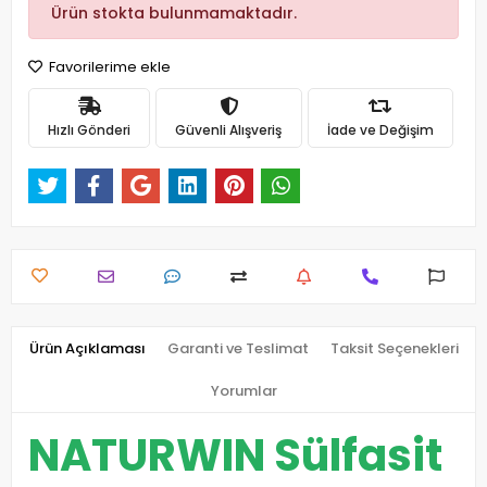
Ürün stokta bulunmamaktadır.
Favorilerime ekle
Hızlı Gönderi
Güvenli Alışveriş
İade ve Değişim
Ürün Açıklaması
Garanti ve Teslimat
Taksit Seçenekleri
Yorumlar
NATURWIN Sülfasit