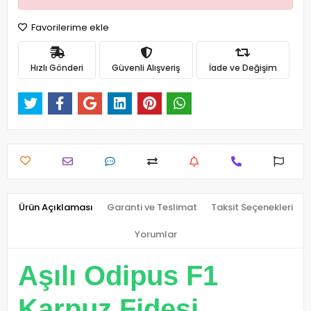
Favorilerime ekle
Hızlı Gönderi
Güvenli Alışveriş
İade ve Değişim
Ürün Açıklaması
Garanti ve Teslimat
Taksit Seçenekleri
Yorumlar
Aşılı Odipus F1
Karpuz Fidesi