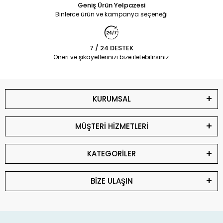
Geniş Ürün Yelpazesi
Binlerce ürün ve kampanya seçeneği
7 / 24 DESTEK
Öneri ve şikayetlerinizi bize iletebilirsiniz.
KURUMSAL
MÜŞTERİ HİZMETLERİ
KATEGORİLER
BİZE ULAŞIN