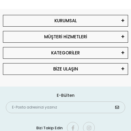
KURUMSAL
MÜŞTERİ HİZMETLERİ
KATEGORİLER
BİZE ULAŞIN
E-Bülten
Bizi Takip Edin