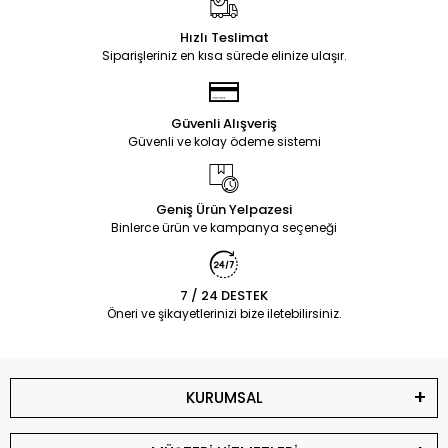
Hızlı Teslimat
Siparişleriniz en kısa sürede elinize ulaşır.
Güvenli Alışveriş
Güvenli ve kolay ödeme sistemi
Geniş Ürün Yelpazesi
Binlerce ürün ve kampanya seçeneği
7 / 24 DESTEK
Öneri ve şikayetlerinizi bize iletebilirsiniz.
KURUMSAL