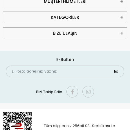
MÜŞTERİ HİZMETLERİ
KATEGORİLER
BİZE ULAŞIN
E-Bülten
Bizi Takip Edin
Tüm bilgileriniz 256bit SSL Sertifikası ile