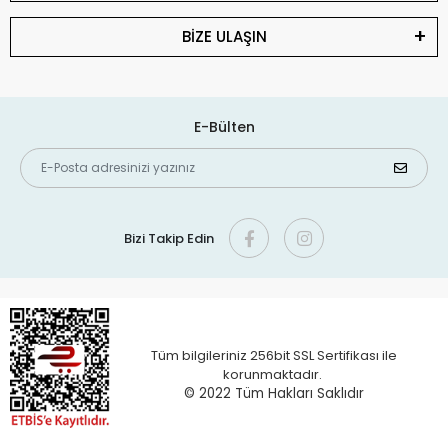
BİZE ULAŞIN
E-Bülten
Bizi Takip Edin
Tüm bilgileriniz 256bit SSL Sertifikası ile
korunmaktadır.
© 2022 T
üm Hakları Saklıdır