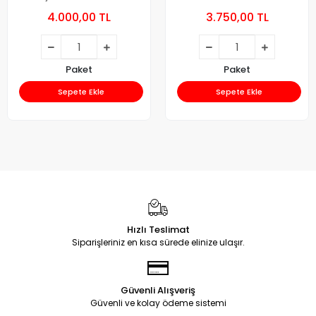
4.000,00 TL
3.750,00 TL
Paket
Paket
Sepete Ekle
Sepete Ekle
Hızlı Teslimat
Siparişleriniz en kısa sürede elinize ulaşır.
Güvenli Alışveriş
Güvenli ve kolay ödeme sistemi