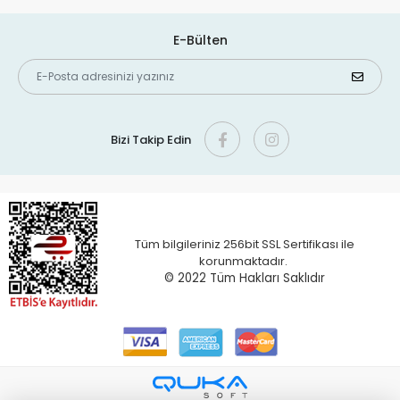
E-Bülten
Bizi Takip Edin
Tüm bilgileriniz 256bit SSL Sertifikası ile
korunmaktadır.
© 2022 T
üm Hakları Saklıdır