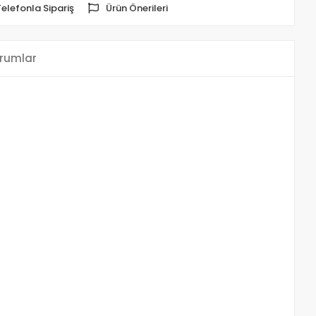
Telefonla Sipariş
Ürün Önerileri
rumlar