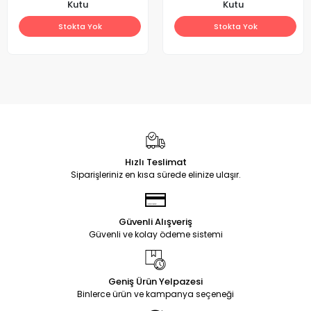
Kutu
Kutu
Stokta Yok
Stokta Yok
Hızlı Teslimat
Siparişleriniz en kısa sürede elinize ulaşır.
Güvenli Alışveriş
Güvenli ve kolay ödeme sistemi
Geniş Ürün Yelpazesi
Binlerce ürün ve kampanya seçeneği