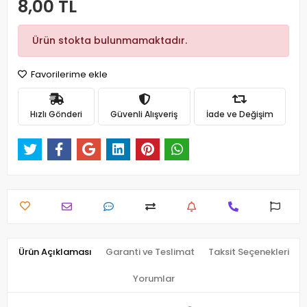
8,00 TL
Ürün stokta bulunmamaktadır.
Favorilerime ekle
Hızlı Gönderi
Güvenli Alışveriş
İade ve Değişim
Ürün Açıklaması
Garanti ve Teslimat
Taksit Seçenekleri
Yorumlar