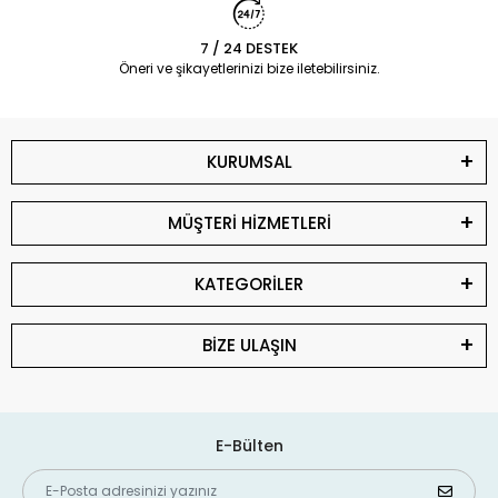
7 / 24 DESTEK
Öneri ve şikayetlerinizi bize iletebilirsiniz.
KURUMSAL
MÜŞTERİ HİZMETLERİ
KATEGORİLER
BİZE ULAŞIN
E-Bülten