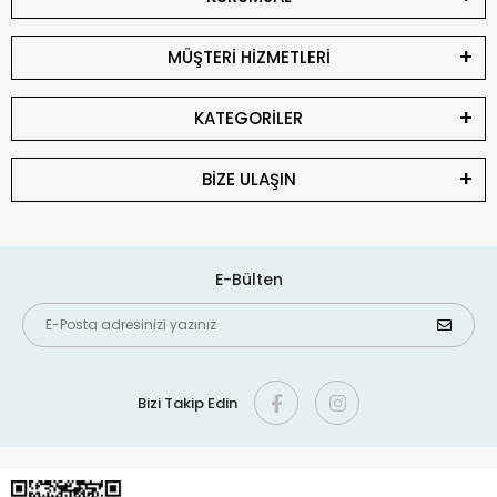
MÜŞTERİ HİZMETLERİ
KATEGORİLER
BİZE ULAŞIN
E-Bülten
Bizi Takip Edin