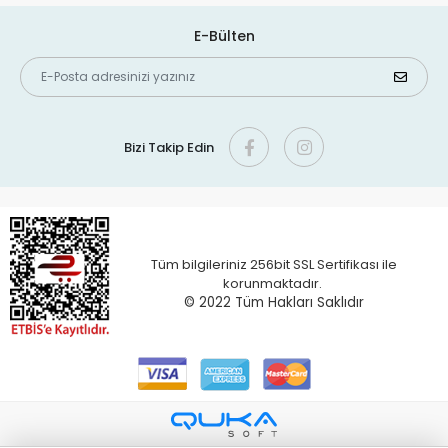
E-Bülten
Bizi Takip Edin
Tüm bilgileriniz 256bit SSL Sertifikası ile
korunmaktadır.
© 2022 T
üm Hakları Saklıdır