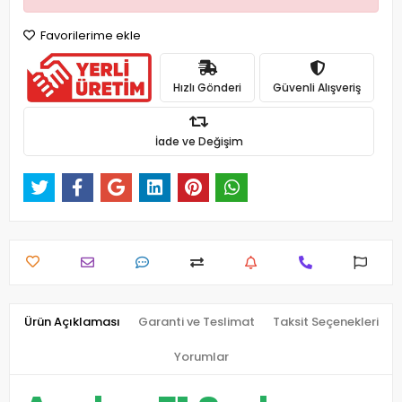
Favorilerime ekle
Hızlı Gönderi
Güvenli Alışveriş
İade ve Değişim
Ürün Açıklaması
Garanti ve Teslimat
Taksit Seçenekleri
Yorumlar