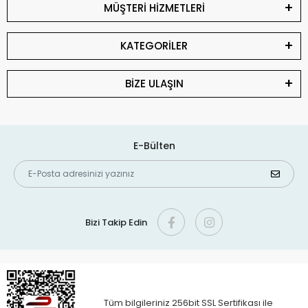
MÜŞTERİ HİZMETLERİ
KATEGORİLER
BİZE ULAŞIN
E-Bülten
Bizi Takip Edin
Tüm bilgileriniz 256bit SSL Sertifikası ile