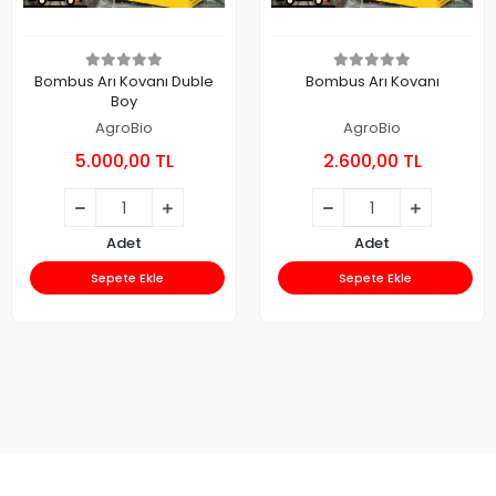
Bombus Arı Kovanı Duble
Bombus Arı Kovanı
Boy
AgroBio
AgroBio
5.000,00 TL
2.600,00 TL
Adet
Adet
Sepete Ekle
Sepete Ekle