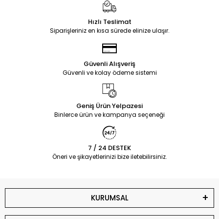
Hızlı Teslimat
Siparişleriniz en kısa sürede elinize ulaşır.
Güvenli Alışveriş
Güvenli ve kolay ödeme sistemi
Geniş Ürün Yelpazesi
Binlerce ürün ve kampanya seçeneği
7 / 24 DESTEK
Öneri ve şikayetlerinizi bize iletebilirsiniz.
KURUMSAL