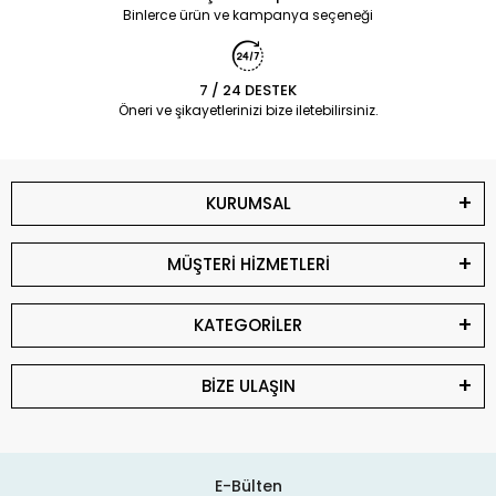
Binlerce ürün ve kampanya seçeneği
7 / 24 DESTEK
Öneri ve şikayetlerinizi bize iletebilirsiniz.
KURUMSAL
MÜŞTERİ HİZMETLERİ
KATEGORİLER
BİZE ULAŞIN
E-Bülten