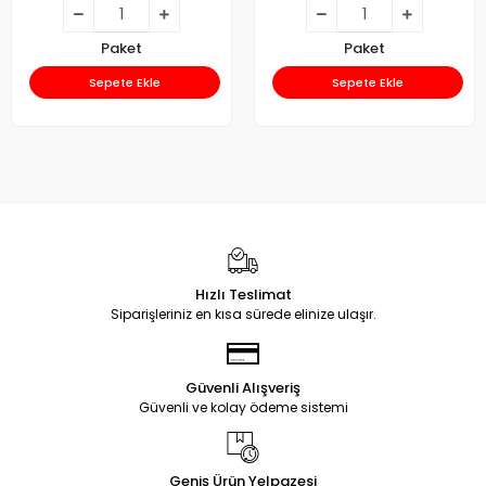
Paket
Paket
Sepete Ekle
Sepete Ekle
Hızlı Teslimat
Siparişleriniz en kısa sürede elinize ulaşır.
Güvenli Alışveriş
Güvenli ve kolay ödeme sistemi
Geniş Ürün Yelpazesi