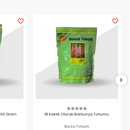
1000 Gram
Bt Keklik Oturak Barbunya Tohumu
Bursa Tohum