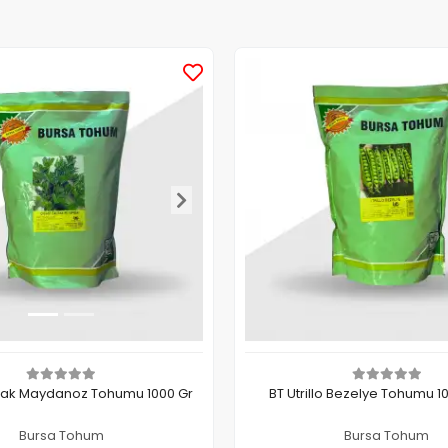
rak Maydanoz Tohumu 1000 Gr
BT Utrillo Bezelye Tohumu 
Bursa Tohum
Bursa Tohum