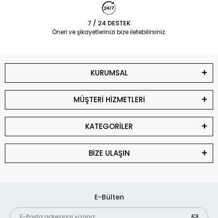
7 / 24 DESTEK
Öneri ve şikayetlerinizi bize iletebilirsiniz.
KURUMSAL
MÜŞTERİ HİZMETLERİ
KATEGORİLER
BİZE ULAŞIN
E-Bülten