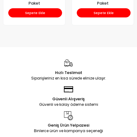
Paket
Paket
Sepete Ekle
Sepete Ekle
Hızlı Teslimat
Siparişleriniz en kısa sürede elinize ulaşır.
Güvenli Alışveriş
Güvenli ve kolay ödeme sistemi
Geniş Ürün Yelpazesi
Binlerce ürün ve kampanya seçeneği