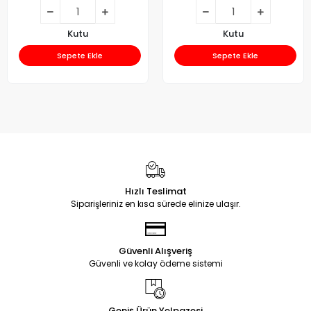
Kutu
Kutu
Sepete Ekle
Sepete Ekle
Hızlı Teslimat
Siparişleriniz en kısa sürede elinize ulaşır.
Güvenli Alışveriş
Güvenli ve kolay ödeme sistemi
Geniş Ürün Yelpazesi