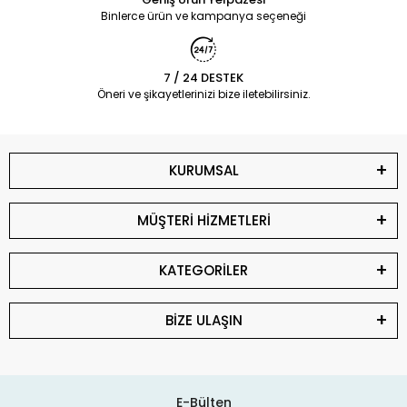
Binlerce ürün ve kampanya seçeneği
7 / 24 DESTEK
Öneri ve şikayetlerinizi bize iletebilirsiniz.
KURUMSAL
MÜŞTERİ HİZMETLERİ
KATEGORİLER
BİZE ULAŞIN
E-Bülten