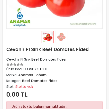
Cevahir F1 Sırık Beef Domates Fidesi
Cevahir F1 Sırık Beef Domates Fidesi
Ürün Kodu:
FONDYGTGTE
Marka:
Anamas Tohum
Kategori:
Beef Domates Fidesi
Stok:
Stokta yok
0,00 TL
Ürün stokta bulunmamaktadır.