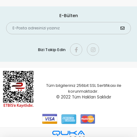
E-Bülten
Bizi Takip Edin
Tüm bilgileriniz 256bit SSL Sertifikası ile
korunmaktadır.
© 2022 T
üm Hakları Saklıdır