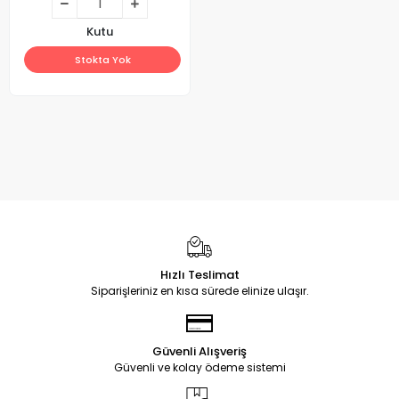
Kutu
Stokta Yok
Hızlı Teslimat
Siparişleriniz en kısa sürede elinize ulaşır.
Güvenli Alışveriş
Güvenli ve kolay ödeme sistemi