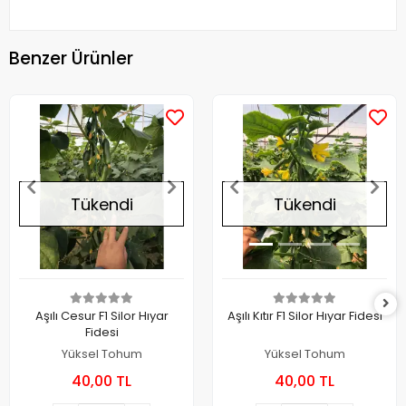
Benzer Ürünler
Tükendi
Tükendi
Aşılı Cesur F1 Silor Hıyar
Aşılı Kıtır F1 Silor Hıyar Fidesi
Fidesi
Yüksel Tohum
Yüksel Tohum
40,00 TL
40,00 TL