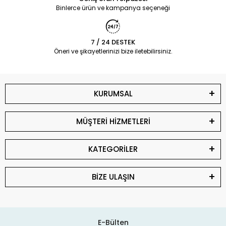
Binlerce ürün ve kampanya seçeneği
7 / 24 DESTEK
Öneri ve şikayetlerinizi bize iletebilirsiniz.
KURUMSAL
MÜŞTERİ HİZMETLERİ
KATEGORİLER
BİZE ULAŞIN
E-Bülten