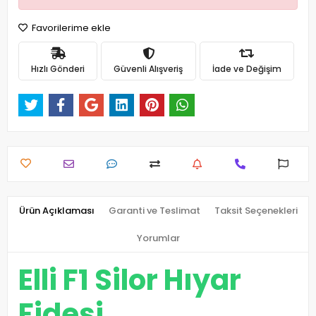
Favorilerime ekle
Hızlı Gönderi
Güvenli Alışveriş
İade ve Değişim
Ürün Açıklaması
Garanti ve Teslimat
Taksit Seçenekleri
Yorumlar
Elli F1 Silor Hıyar
Fidesi