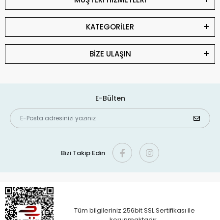
KATEGORİLER
BİZE ULAŞIN
E-Bülten
Bizi Takip Edin
Tüm bilgileriniz 256bit SSL Sertifikası ile
korunmaktadır.