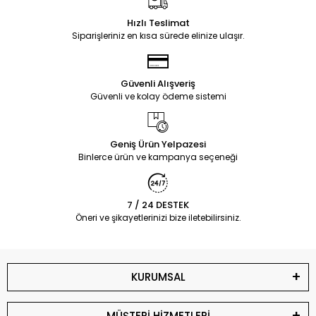
Hızlı Teslimat
Siparişleriniz en kısa sürede elinize ulaşır.
Güvenli Alışveriş
Güvenli ve kolay ödeme sistemi
Geniş Ürün Yelpazesi
Binlerce ürün ve kampanya seçeneği
7 / 24 DESTEK
Öneri ve şikayetlerinizi bize iletebilirsiniz.
KURUMSAL
MÜŞTERİ HİZMETLERİ