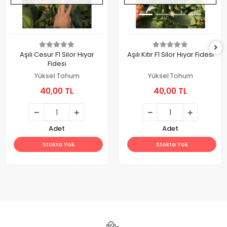
Aşılı Cesur F1 Silor Hıyar
Aşılı Kıtır F1 Silor Hıyar Fidesi
Fidesi
Yüksel Tohum
Yüksel Tohum
40,00 TL
40,00 TL
Adet
Adet
Stokta Yok
Stokta Yok