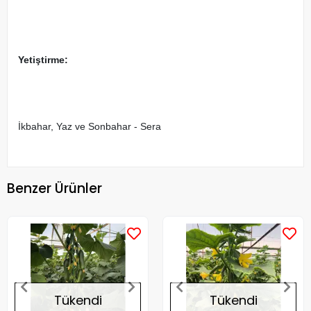
Yetiştirme:
İkbahar, Yaz ve Sonbahar - Sera
Benzer Ürünler
Tükendi
Tükendi