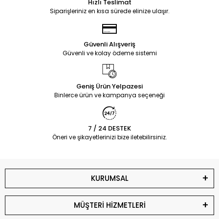
Hızlı Teslimat
Siparişleriniz en kısa sürede elinize ulaşır.
Güvenli Alışveriş
Güvenli ve kolay ödeme sistemi
Geniş Ürün Yelpazesi
Binlerce ürün ve kampanya seçeneği
7 / 24 DESTEK
Öneri ve şikayetlerinizi bize iletebilirsiniz.
KURUMSAL
MÜŞTERİ HİZMETLERİ