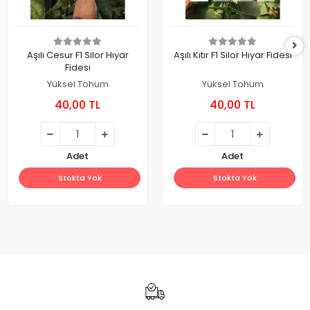
Aşılı Cesur F1 Silor Hıyar
Aşılı Kıtır F1 Silor Hıyar Fidesi
Fidesi
Yüksel Tohum
Yüksel Tohum
40,00 TL
40,00 TL
Adet
Adet
Stokta Yok
Stokta Yok