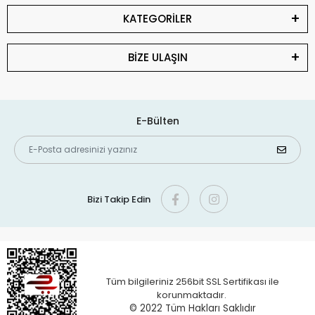
KATEGORİLER
BİZE ULAŞIN
E-Bülten
Bizi Takip Edin
Tüm bilgileriniz 256bit SSL Sertifikası ile
korunmaktadır.
© 2022 T
üm Hakları Saklıdır