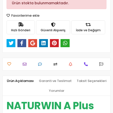
Ürün stokta bulunmamaktadır.
Favorilerime ekle
Hızlı Gönderi
Güvenli Alışveriş
İade ve Değişim
Ürün Açıklaması
Garanti ve Teslimat
Taksit Seçenekleri
Yorumlar
NATURWIN A Plus