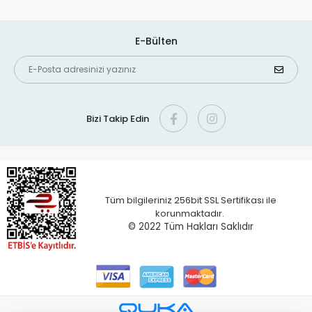
E-Bülten
Bizi Takip Edin
Tüm bilgileriniz 256bit SSL Sertifikası ile
korunmaktadır.
© 2022 T
üm Hakları Saklıdır