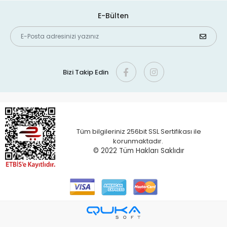
E-Bülten
Bizi Takip Edin
Tüm bilgileriniz 256bit SSL Sertifikası ile
korunmaktadır.
© 2022 T
üm Hakları Saklıdır