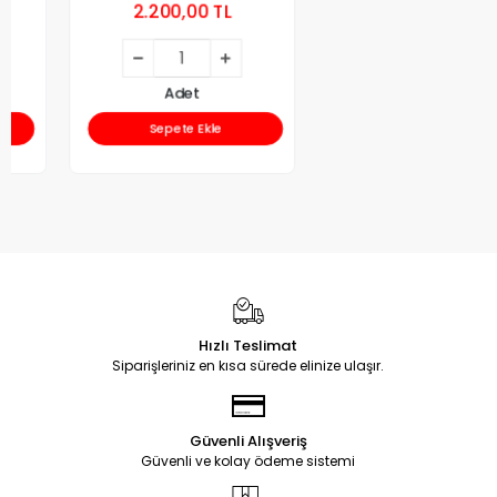
2.200,00 TL
Adet
Sepete Ekle
Hızlı Teslimat
Siparişleriniz en kısa sürede elinize ulaşır.
Güvenli Alışveriş
Güvenli ve kolay ödeme sistemi