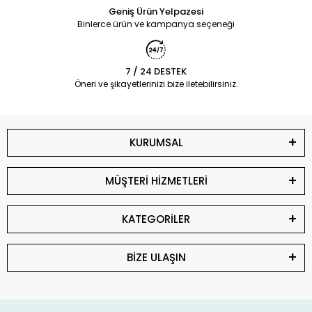
Geniş Ürün Yelpazesi
Binlerce ürün ve kampanya seçeneği
7 / 24 DESTEK
Öneri ve şikayetlerinizi bize iletebilirsiniz.
KURUMSAL
MÜŞTERİ HİZMETLERİ
KATEGORİLER
BİZE ULAŞIN