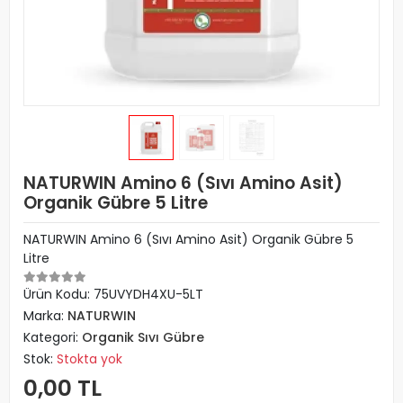
NATURWIN Amino 6 (Sıvı Amino Asit)
Organik Gübre 5 Litre
NATURWIN Amino 6 (Sıvı Amino Asit) Organik Gübre 5
Litre
Ürün Kodu:
75UVYDH4XU-5LT
Marka:
NATURWIN
Kategori:
Organik Sıvı Gübre
Stok:
Stokta yok
0,00 TL