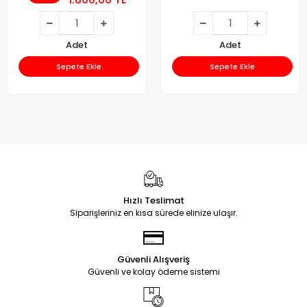
Adet
Adet
Sepete Ekle
Sepete Ekle
Hızlı Teslimat
Siparişleriniz en kısa sürede elinize ulaşır.
Güvenli Alışveriş
Güvenli ve kolay ödeme sistemi