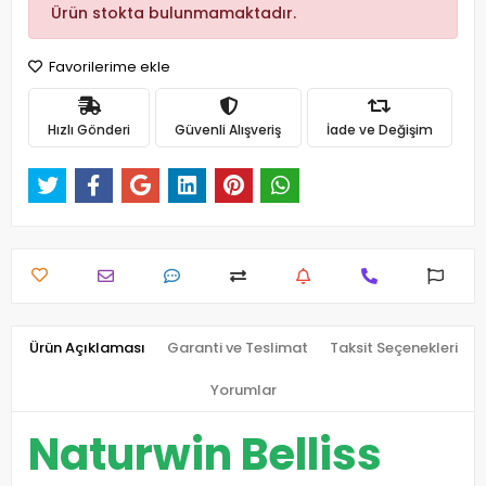
Ürün stokta bulunmamaktadır.
Favorilerime ekle
Hızlı Gönderi
Güvenli Alışveriş
İade ve Değişim
Ürün Açıklaması
Garanti ve Teslimat
Taksit Seçenekleri
Yorumlar
Naturwin Belliss