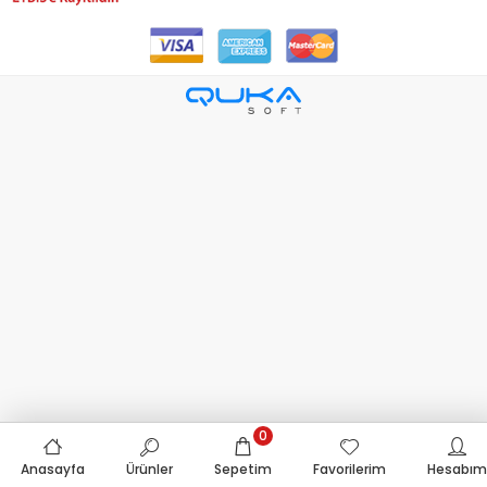
0
Anasayfa
Ürünler
Sepetim
Favorilerim
Hesabım