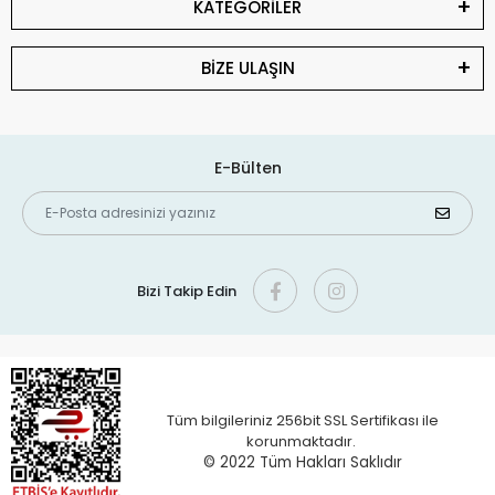
KATEGORİLER
BİZE ULAŞIN
E-Bülten
Bizi Takip Edin
Tüm bilgileriniz 256bit SSL Sertifikası ile
korunmaktadır.
© 2022 T
üm Hakları Saklıdır