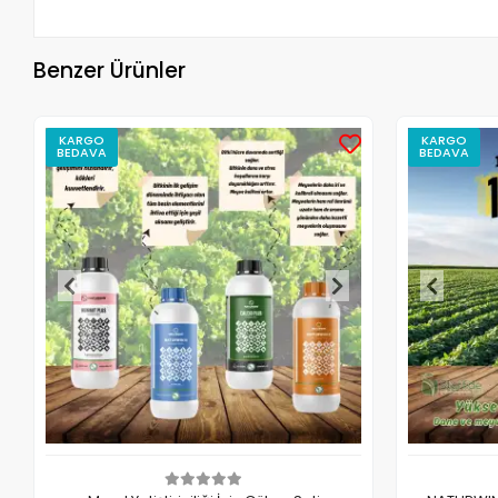
Benzer Ürünler
KARGO
KARGO
BEDAVA
BEDAVA