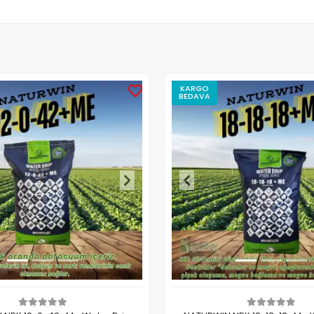
KARGO
BEDAVA