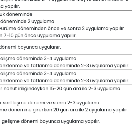
 yapılır.
ruk döneminde
uk döneminde 2 uygulama
u yürüme döneminden önce ve sonra 2 uygulama yapılır
n 7-10 gün önce uygulama yapılır.
 dönemi boyunca uygulanır.
elişme döneminde 3-4 uygulama
enklenme ve tatlanma döneminde 2-3 uygulama yapılır.
elişme döneminde 3-4 uygulama
enklenme ve tatlanma döneminde 2-3 uygulama yapılır.
 nohut iriliğindeyken 15-20 gün ara ile 2-3 uygulama
k sertleşme dönemi ve sonra 2-3 uygulama
me dönemine girerken 20 gün ara ile 2 uygulama yapılır
f gelişme dönemi boyunca uygulama yapılır.