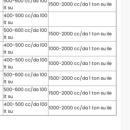
500-600 cc/da 100
1500-2000 cc/da 1 ton su ile
lt su
400-500 cc/da 100
lt su
500-600 cc/da 100
1500-2000 cc/da 1 ton su ile
lt su
400-500 cc/da 100
1000-2000 cc/da 1 ton su ile
lt su
400-500 cc/da 100
1000-2000 cc/da 1 ton su ile
lt su
500-600 cc/da 100
1500-2000 cc/da 1 ton su ile
lt su
500-600 cc/da 100
1500-2000 cc/da 1 ton su ile
lt su
400-500 cc/da 100
1000-2000 cc/da 1 ton su ile
lt su